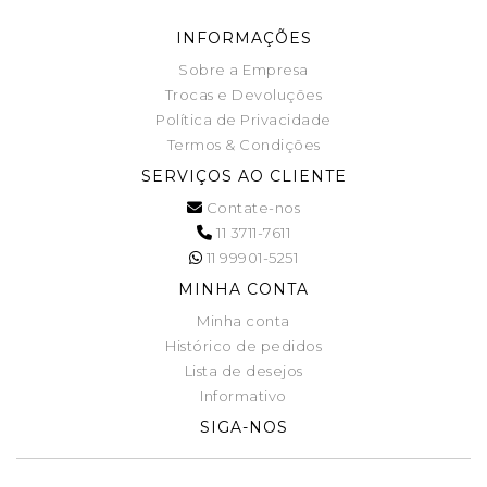
INFORMAÇÕES
Sobre a Empresa
Trocas e Devoluções
Política de Privacidade
Termos & Condições
SERVIÇOS AO CLIENTE
Contate-nos
11 3711-7611
11 99901-5251
MINHA CONTA
Minha conta
Histórico de pedidos
Lista de desejos
Informativo
SIGA-NOS