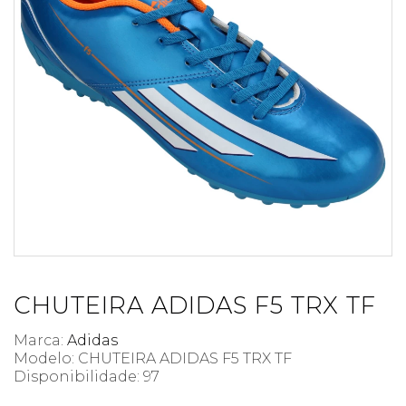
CHUTEIRA ADIDAS F5 TRX TF
Marca:
Adidas
Modelo: CHUTEIRA ADIDAS F5 TRX TF
Disponibilidade:
97