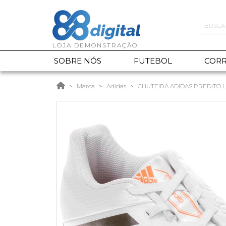
SOBRE NÓS
FUTEBOL
CORR
Marca
Adidas
CHUTEIRA ADIDAS PREDITO L