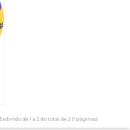
Exibindo de 1 a 2 do total de 2 (1 páginas)