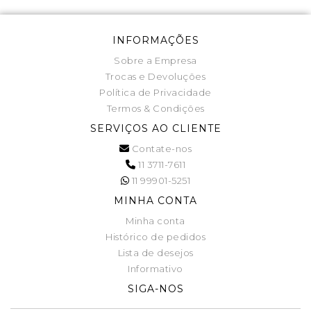
INFORMAÇÕES
Sobre a Empresa
Trocas e Devoluções
Política de Privacidade
Termos & Condições
SERVIÇOS AO CLIENTE
Contate-nos
11 3711-7611
11 99901-5251
MINHA CONTA
Minha conta
Histórico de pedidos
Lista de desejos
Informativo
SIGA-NOS