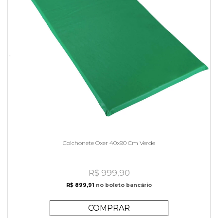
Colchonete Oxer 40x90 Cm Verde
R$ 999,90
R$ 899,91
no boleto bancário
COMPRAR