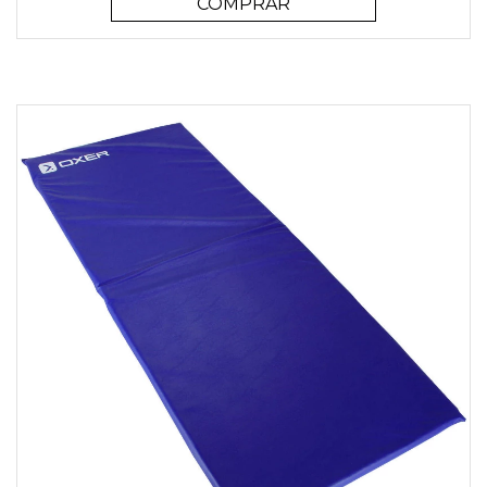
COMPRAR