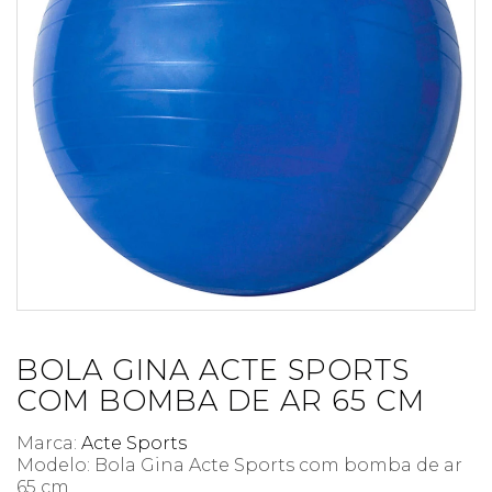
BOLA GINA ACTE SPORTS
COM BOMBA DE AR 65 CM
Marca:
Acte Sports
Modelo: Bola Gina Acte Sports com bomba de ar
65 cm