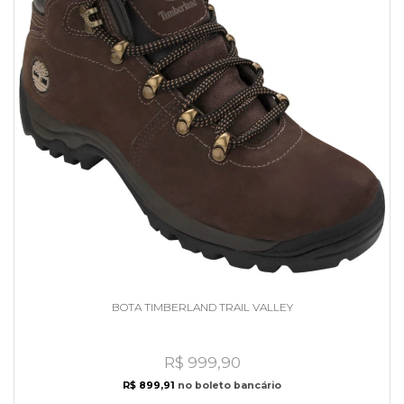
BOTA TIMBERLAND TRAIL VALLEY
R$ 999,90
R$ 899,91
no boleto bancário