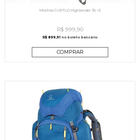
Mochila CURTLO Highlander 35 +5
R$ 999,90
R$ 899,91
no boleto bancário
COMPRAR