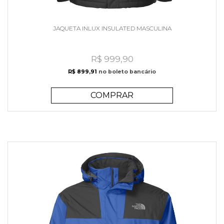
JAQUETA INLUX INSULATED MASCULINA
R$ 999,90
R$ 899,91
no boleto bancário
COMPRAR