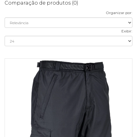
Comparação de produtos (0)
Organizar por:
Exibir: