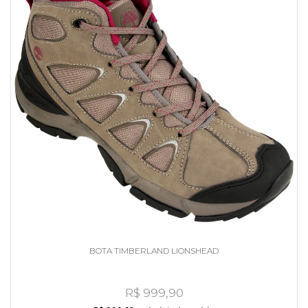
BOTA TIMBERLAND LIONSHEAD
R$ 999,90