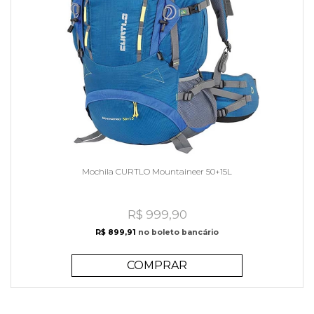
Mochila CURTLO Mountaineer 50+15L
R$ 999,90
R$ 899,91
no boleto bancário
COMPRAR