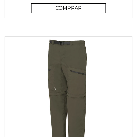
COMPRAR