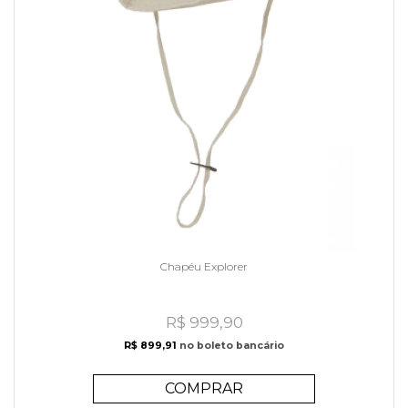
Chapéu Explorer
R$ 999,90
R$ 899,91
no boleto bancário
COMPRAR