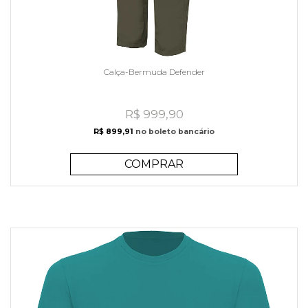
Calça-Bermuda Defender
R$ 999,90
R$ 899,91
no boleto bancário
COMPRAR