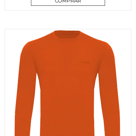
COMPRAR