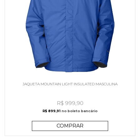
JAQUETA MOUNTAIN LIGHT INSULATED MASCULINA
R$ 999,90
R$ 899,91
no boleto bancário
COMPRAR