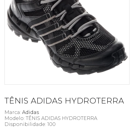
TÊNIS ADIDAS HYDROTERRA
Marca:
Adidas
Modelo: TÊNIS ADIDAS HYDROTERRA
Disponibilidade:
100