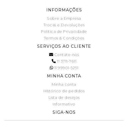
INFORMAÇÕES
Sobre a Empresa
Trocas e Devoluções
Política de Privacidade
Termos & Condições
SERVIÇOS AO CLIENTE
Contate-nos
11 3711-7611
11 99901-5251
MINHA CONTA
Minha conta
Histórico de pedidos
Lista de desejos
Informativo
SIGA-NOS