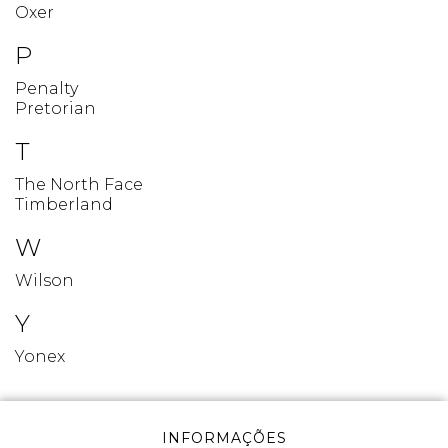
Oxer
P
Penalty
Pretorian
T
The North Face
Timberland
W
Wilson
Y
Yonex
INFORMAÇÕES