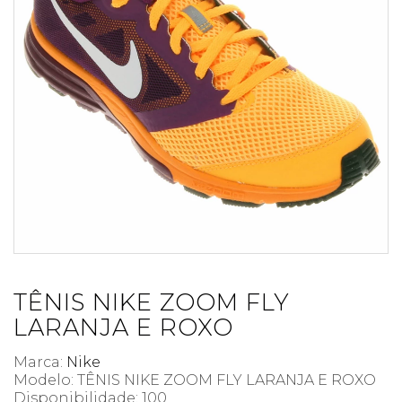
TÊNIS NIKE ZOOM FLY
LARANJA E ROXO
Marca:
Nike
Modelo: TÊNIS NIKE ZOOM FLY LARANJA E ROXO
Disponibilidade:
100