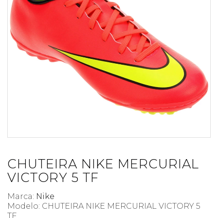
CHUTEIRA NIKE MERCURIAL
VICTORY 5 TF
Marca:
Nike
Modelo: CHUTEIRA NIKE MERCURIAL VICTORY 5
TF