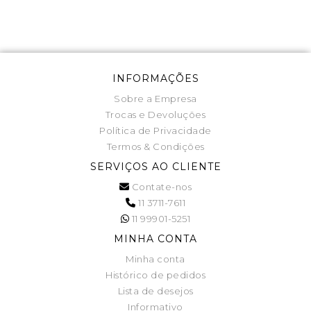
INFORMAÇÕES
Sobre a Empresa
Trocas e Devoluções
Política de Privacidade
Termos & Condições
SERVIÇOS AO CLIENTE
Contate-nos
11 3711-7611
11 99901-5251
MINHA CONTA
Minha conta
Histórico de pedidos
Lista de desejos
Informativo