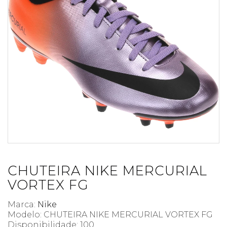
CHUTEIRA NIKE MERCURIAL
VORTEX FG
Marca:
Nike
Modelo: CHUTEIRA NIKE MERCURIAL VORTEX FG
Disponibilidade:
100