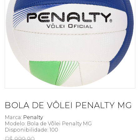
BOLA DE VÔLEI PENALTY MG
Marca:
Penalty
Modelo: Bola de Vôlei Penalty MG
Disponibilidade:
100
R$ 999,90