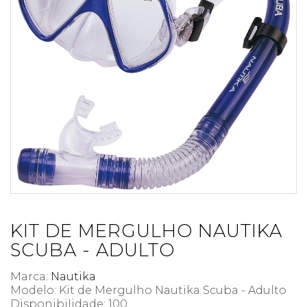
KIT DE MERGULHO NAUTIKA
SCUBA - ADULTO
Marca:
Nautika
Modelo: Kit de Mergulho Nautika Scuba - Adulto
Disponibilidade:
100