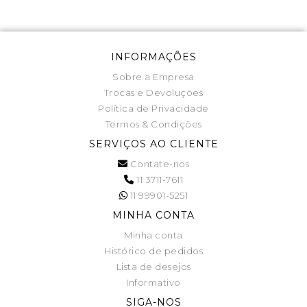
INFORMAÇÕES
Sobre a Empresa
Trocas e Devoluções
Política de Privacidade
Termos & Condições
SERVIÇOS AO CLIENTE
Contate-nos
11 3711-7611
11 99901-5251
MINHA CONTA
Minha conta
Histórico de pedidos
Lista de desejos
Informativo
SIGA-NOS