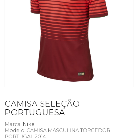
CAMISA SELEÇÃO
PORTUGUESA
Marca:
Nike
Modelo: CAMISA MASCULINA TORCEDOR
PORTUGAL 2014