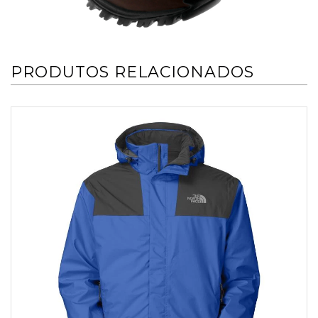
PRODUTOS RELACIONADOS