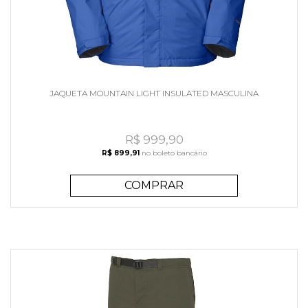
JAQUETA MOUNTAIN LIGHT INSULATED MASCULINA
R$ 999,90
R$ 899,91
no boleto bancário
COMPRAR