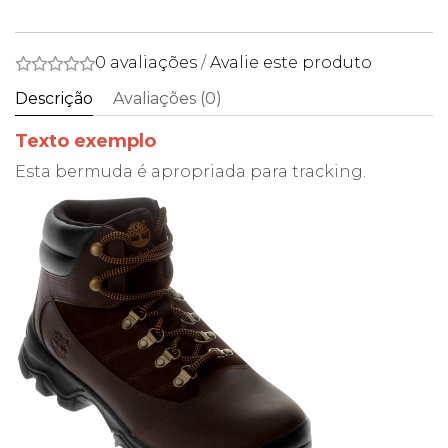
0 avaliações
/
Avalie este produto
Descrição
Avaliações (0)
Texto exemplo
Esta bermuda é apropriada para tracking.