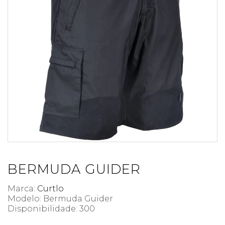
BERMUDA GUIDER
Marca:
Curtlo
Modelo: Bermuda Guider
Disponibilidade:
300