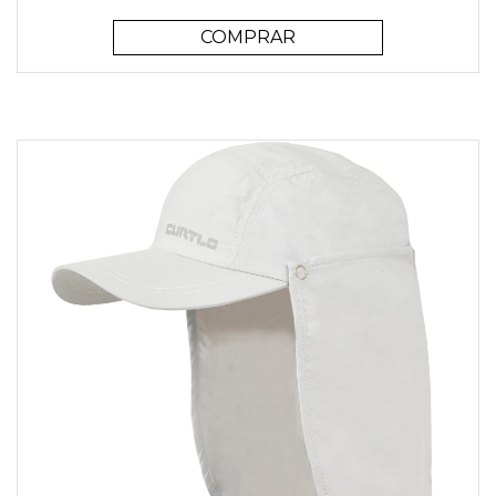
COMPRAR