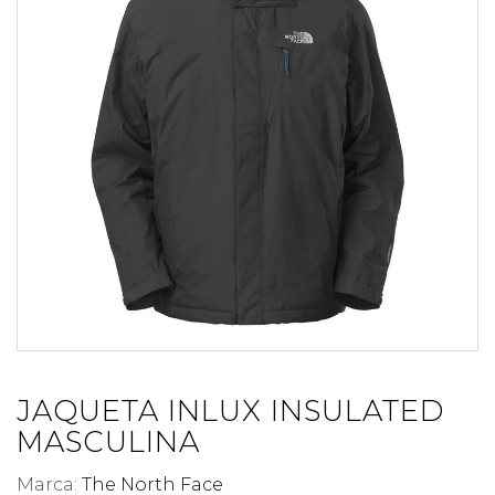
JAQUETA INLUX INSULATED
MASCULINA
Marca:
The North Face