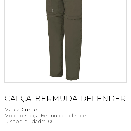
CALÇA-BERMUDA DEFENDER
Marca:
Curtlo
Modelo: Calça-Bermuda Defender
Disponibilidade:
100