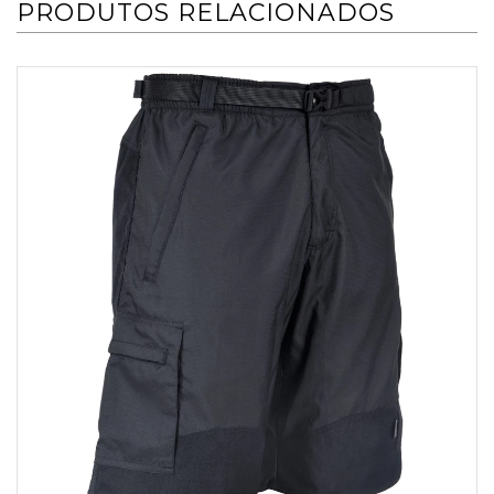
PRODUTOS RELACIONADOS