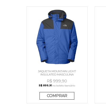
JAQUETA MOUNTAIN LIGHT
INSULATED MASCULINA
R$ 999,90
R$ 899,91
no boleto bancário
COMPRAR