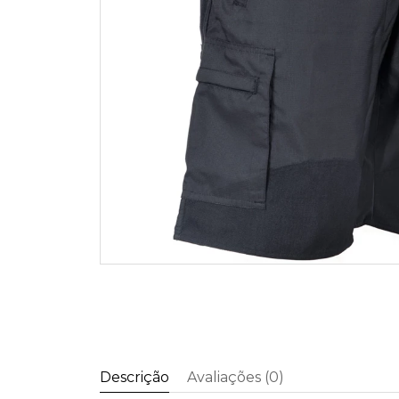
Descrição
Avaliações (0)