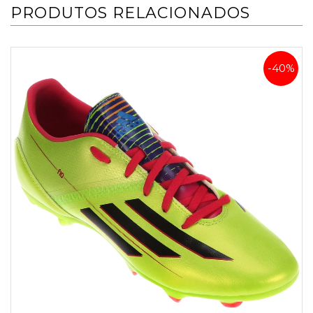
PRODUTOS RELACIONADOS
-40%