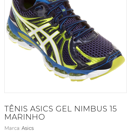
TÊNIS ASICS GEL NIMBUS 15
MARINHO
Marca:
Asics