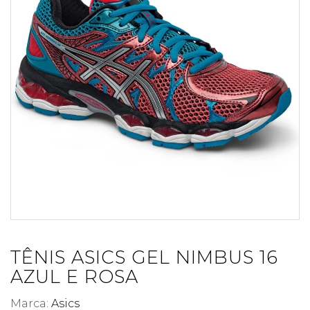
TÊNIS ASICS GEL NIMBUS 16
AZUL E ROSA
Marca:
Asics