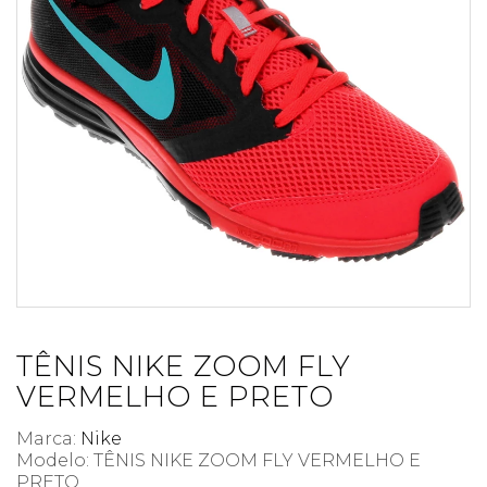
TÊNIS NIKE ZOOM FLY
VERMELHO E PRETO
Marca:
Nike
Modelo: TÊNIS NIKE ZOOM FLY VERMELHO E
PRETO