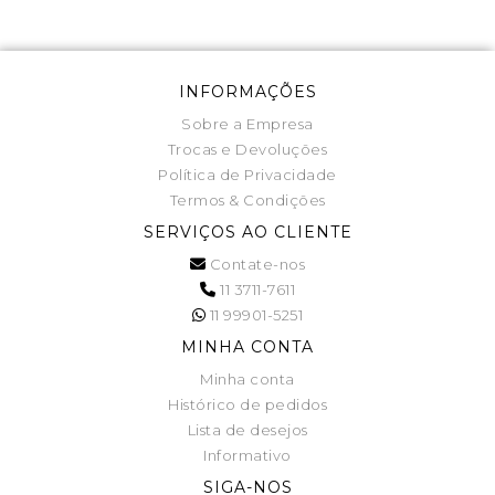
INFORMAÇÕES
Sobre a Empresa
Trocas e Devoluções
Política de Privacidade
Termos & Condições
SERVIÇOS AO CLIENTE
Contate-nos
11 3711-7611
11 99901-5251
MINHA CONTA
Minha conta
Histórico de pedidos
Lista de desejos
Informativo
SIGA-NOS