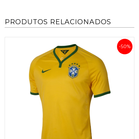
PRODUTOS RELACIONADOS
-50%