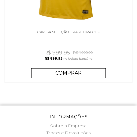
CAMISA SELEÇÃO BRASILEIRA CBF
R$ 999,95
R$ 1.999,90
R$ 899,95
no boleto bancário
COMPRAR
INFORMAÇÕES
Sobre a Empresa
Trocas e Devoluções