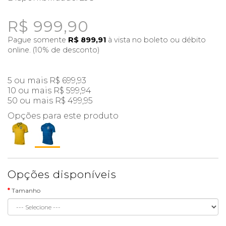
R$ 999,90
Pague somente
R$ 899,91
à vista no boleto ou débito
online. (10% de desconto)
5 ou mais R$ 699,93
10 ou mais R$ 599,94
50 ou mais R$ 499,95
Opções para este produto
Opções disponíveis
Tamanho