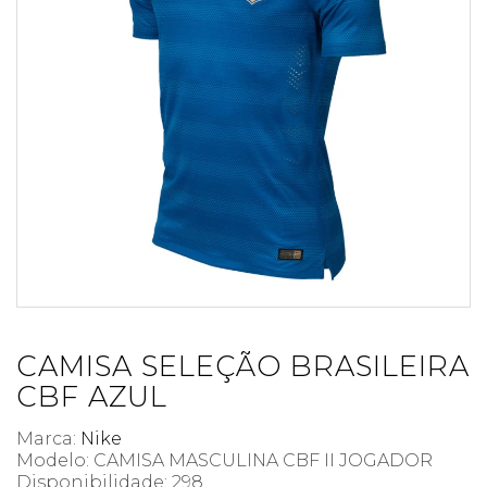
CAMISA SELEÇÃO BRASILEIRA
CBF AZUL
Marca:
Nike
Modelo: CAMISA MASCULINA CBF II JOGADOR
Disponibilidade:
298