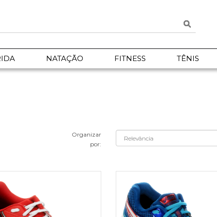
IDA
NATAÇÃO
FITNESS
TÊNIS
Organizar
por: