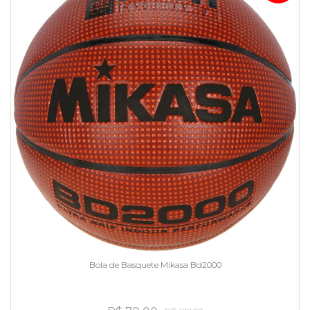
Bola de Basquete Mikasa Bd2000