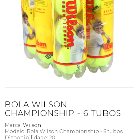
BOLA WILSON
CHAMPIONSHIP - 6 TUBOS
Marca:
Wilson
Modelo: Bola Wilson Championship - 6 tubos
Disponibilidade:
20