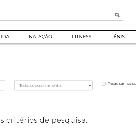
IDA
NATAÇÃO
FITNESS
TÊNIS
Pesquisar nos 
 critérios de pesquisa.