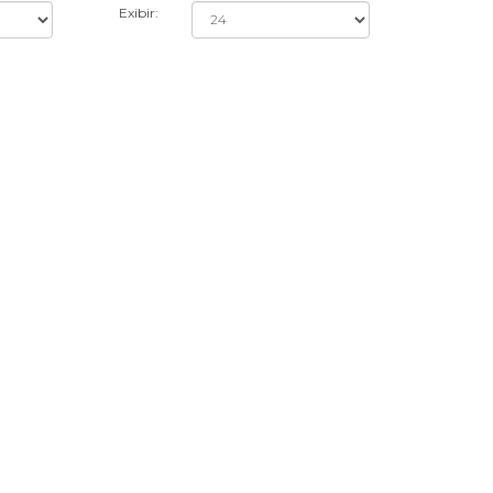
Exibir: