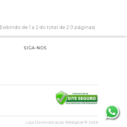
Exibindo de 1 a 2 do total de 2 (1 páginas)
SIGA-NOS
Loja Demonstração 88digital © 2026