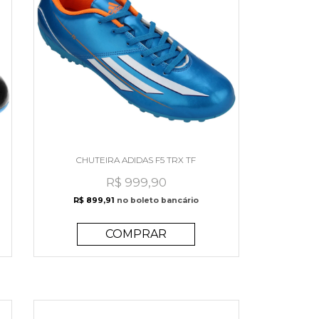
CHUTEIRA ADIDAS F5 TRX TF
R$ 999,90
R$ 899,91
no boleto bancário
COMPRAR