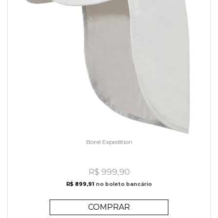
Boné Expedition
R$ 999,90
R$ 899,91
no boleto bancário
COMPRAR