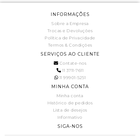
INFORMAÇÕES
Sobre a Empresa
Trocas e Devoluções
Política de Privacidade
Termos & Condições
SERVIÇOS AO CLIENTE
Contate-nos
11 3711-7611
11 99901-5251
MINHA CONTA
Minha conta
Histórico de pedidos
Lista de desejos
Informativo
SIGA-NOS