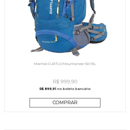
Mochila CURTLO Mountaineer 50+15L
R$ 999,90
R$ 899,91
no boleto bancário
COMPRAR