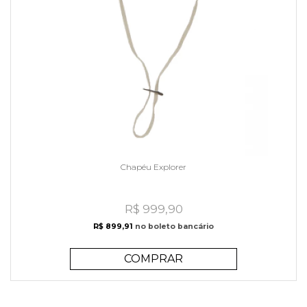
Chapéu Explorer
R$ 999,90
R$ 899,91
no boleto bancário
COMPRAR