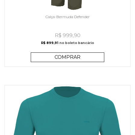
Calça-Bermuda Defender
R$ 999,90
R$ 899,91
no boleto bancário
COMPRAR