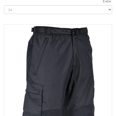
Exibir: