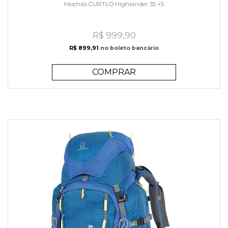
Mochila CURTLO Highlander 35 +5
R$ 999,90
R$ 899,91
no boleto bancário
COMPRAR