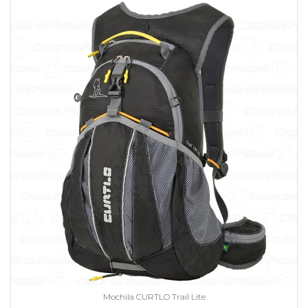
Mochila CURTLO Trail Lite