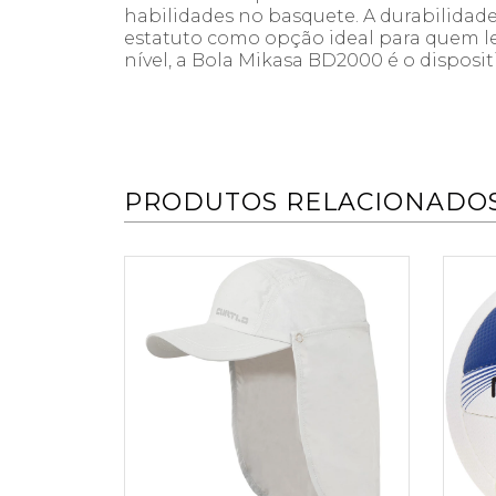
habilidades no basquete. A durabilidad
estatuto como opção ideal para quem le
nível, a Bola Mikasa BD2000 é o disposit
PRODUTOS RELACIONADO